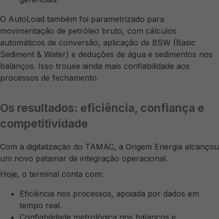
O AutoLoad também foi parametrizado para
movimentação de petróleo bruto, com cálculos
automáticos de conversão, aplicação de BSW (Basic
Sediment & Water) e deduções de água e sedimentos nos
balanços. Isso trouxe ainda mais confiabilidade aos
processos de fechamento.
Os resultados: eficiência, confiança e
competitividade
Com a digitalização do TAMAC, a Origem Energia alcançou
um novo patamar de integração operacional.
Hoje, o terminal conta com:
Eficiência nos processos, apoiada por dados em
tempo real.
Confiabilidade metrológica nos balanços e