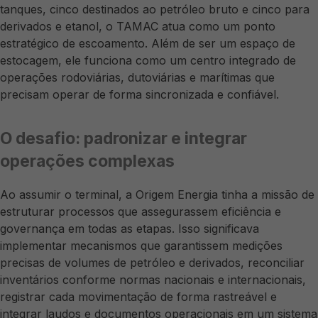
tanques, cinco destinados ao petróleo bruto e cinco para
derivados e etanol, o TAMAC atua como um ponto
estratégico de escoamento. Além de ser um espaço de
estocagem, ele funciona como um centro integrado de
operações rodoviárias, dutoviárias e marítimas que
precisam operar de forma sincronizada e confiável.
O desafio: padronizar e integrar
operações complexas
Ao assumir o terminal, a Origem Energia tinha a missão de
estruturar processos que assegurassem eficiência e
governança em todas as etapas. Isso significava
implementar mecanismos que garantissem medições
precisas de volumes de petróleo e derivados, reconciliar
inventários conforme normas nacionais e internacionais,
registrar cada movimentação de forma rastreável e
integrar laudos e documentos operacionais em um sistema