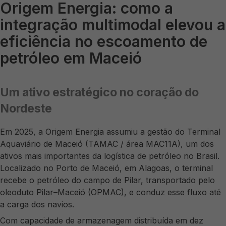
Origem Energia: como a
integração multimodal elevou a
eficiência no escoamento de
petróleo em Maceió
Um ativo estratégico no coração do
Nordeste
Em 2025, a Origem Energia assumiu a gestão do Terminal
Aquaviário de Maceió (TAMAC / área MAC11A), um dos
ativos mais importantes da logística de petróleo no Brasil.
Localizado no Porto de Maceió, em Alagoas, o terminal
recebe o petróleo do campo de Pilar, transportado pelo
oleoduto Pilar–Maceió (OPMAC), e conduz esse fluxo até
a carga dos navios.
Com capacidade de armazenagem distribuída em dez