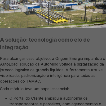
A solução: tecnologia como elo de
integração
Para alcançar esse objetivo, a Origem Energia implantou o
AutoLoad, solução da AutoMind voltada à digitalização da
jornada logística de granéis líquidos. A ferramenta trouxe
visibilidade, padronização e inteligência para todas as
operações do TAMAC.
Cada módulo teve um papel essencial:
O Portal do Cliente ampliou a autonomia de
transportadoras e parceiros, com agendamentos e