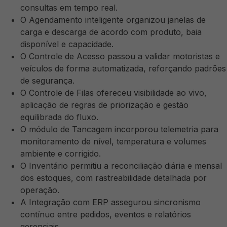
consultas em tempo real.
O Agendamento inteligente organizou janelas de
carga e descarga de acordo com produto, baia
disponível e capacidade.
O Controle de Acesso passou a validar motoristas e
veículos de forma automatizada, reforçando padrões
de segurança.
O Controle de Filas ofereceu visibilidade ao vivo,
aplicação de regras de priorização e gestão
equilibrada do fluxo.
O módulo de Tancagem incorporou telemetria para
monitoramento de nível, temperatura e volumes
ambiente e corrigido.
O Inventário permitiu a reconciliação diária e mensal
dos estoques, com rastreabilidade detalhada por
operação.
A Integração com ERP assegurou sincronismo
contínuo entre pedidos, eventos e relatórios
gerenciais.