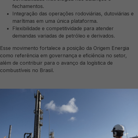
fechamentos.
Integração das operações rodoviárias, dutoviárias e
marítimas em uma única plataforma.
Flexibilidade e competitividade para atender
demandas variadas de petróleo e derivados.
Esse movimento fortalece a posição da Origem Energia
como referência em governança e eficiência no setor,
além de contribuir para o avanço da logística de
combustíveis no Brasil.