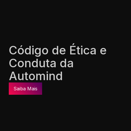
Código de Ética e
Conduta da
Automind
Saiba Mais