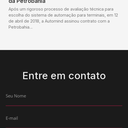
da Petrobahia
Após um rigoroso processo de avaliação técnica para
escolha do sistema de automação para terminais, em 12
de abril de 2018, a Automind assinou contrato com a
Petrobahia…
Entre em contato