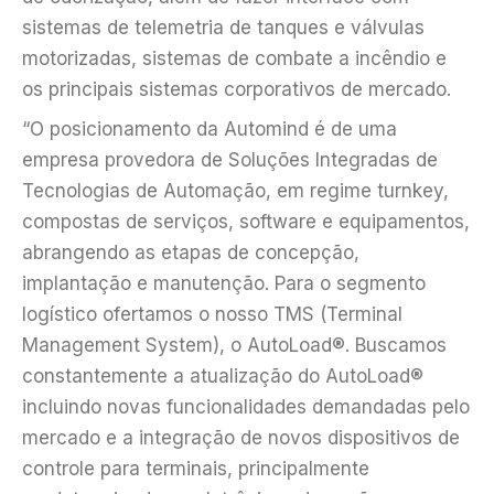
sistemas de telemetria de tanques e válvulas
motorizadas, sistemas de combate a incêndio e
os principais sistemas corporativos de mercado.
“O posicionamento da Automind é de uma
empresa provedora de Soluções Integradas de
Tecnologias de Automação, em regime turnkey,
compostas de serviços, software e equipamentos,
abrangendo as etapas de concepção,
implantação e manutenção. Para o segmento
logístico ofertamos o nosso TMS (Terminal
Management System), o AutoLoad®. Buscamos
constantemente a atualização do AutoLoad®
incluindo novas funcionalidades demandadas pelo
mercado e a integração de novos dispositivos de
controle para terminais, principalmente