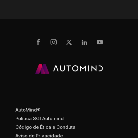
AutoMind®
Política SGI Automind
Código de Ética e Conduta
Aviso de Privacidade