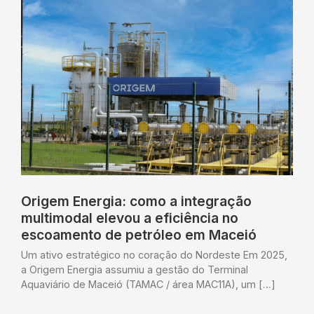
Origem Energia: como a integração
multimodal elevou a eficiência no
escoamento de petróleo em Maceió
Um ativo estratégico no coração do Nordeste Em 2025,
a Origem Energia assumiu a gestão do Terminal
Aquaviário de Maceió (TAMAC / área MAC11A), um […]