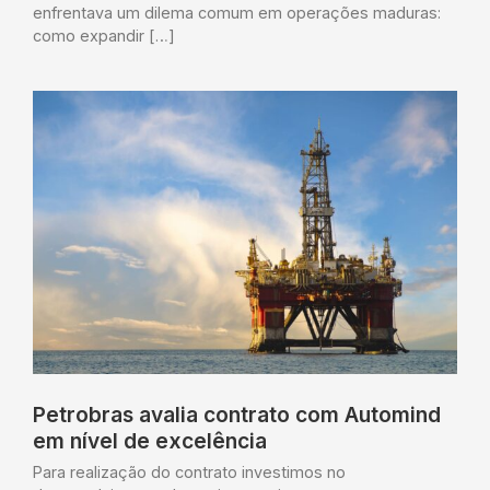
enfrentava um dilema comum em operações maduras:
como expandir […]
Petrobras avalia contrato com Automind
em nível de excelência
Para realização do contrato investimos no