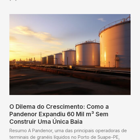
O Dilema do Crescimento: Como a
Pandenor Expandiu 60 Mil m³ Sem
Construir Uma Única Baia
Resumo A Pandenor, uma das principais operadoras de
terminais de granéis líquidos no Porto de Suape-PE,