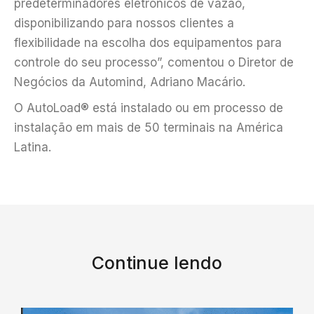
predeterminadores eletrônicos de vazão,
disponibilizando para nossos clientes a
flexibilidade na escolha dos equipamentos para
controle do seu processo”, comentou o Diretor de
Negócios da Automind, Adriano Macário.
O AutoLoad® está instalado ou em processo de
instalação em mais de 50 terminais na América
Latina.
Continue lendo