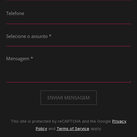
This site is protected by reCAPTCHA and the Google
Privacy
Policy
and
Terms of Service
apply.