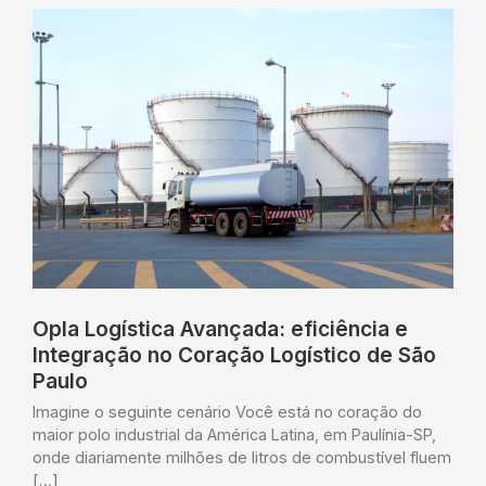
Opla Logística Avançada: eficiência e
Integração no Coração Logístico de São
Paulo
Imagine o seguinte cenário Você está no coração do
maior polo industrial da América Latina, em Paulínia-SP,
onde diariamente milhões de litros de combustível fluem
[…]