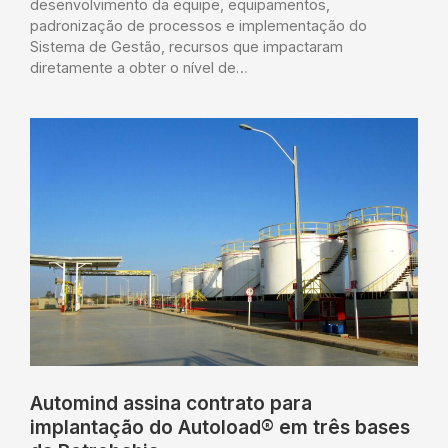
desenvolvimento da equipe, equipamentos,
padronização de processos e implementação do
Sistema de Gestão, recursos que impactaram
diretamente a obter o nível de…
Automind assina contrato para
implantação do Autoload® em três bases